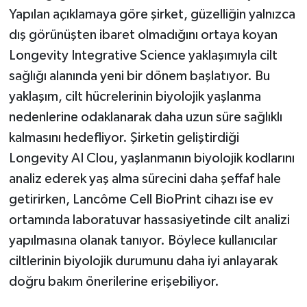
Yapılan açıklamaya göre şirket, güzelliğin yalnızca
dış görünüşten ibaret olmadığını ortaya koyan
Longevity Integrative Science yaklaşımıyla cilt
sağlığı alanında yeni bir dönem başlatıyor. Bu
yaklaşım, cilt hücrelerinin biyolojik yaşlanma
nedenlerine odaklanarak daha uzun süre sağlıklı
kalmasını hedefliyor. Şirketin geliştirdiği
Longevity AI Clou, yaşlanmanın biyolojik kodlarını
analiz ederek yaş alma sürecini daha şeffaf hale
getirirken, Lancôme Cell BioPrint cihazı ise ev
ortamında laboratuvar hassasiyetinde cilt analizi
yapılmasına olanak tanıyor. Böylece kullanıcılar
ciltlerinin biyolojik durumunu daha iyi anlayarak
doğru bakım önerilerine erişebiliyor.