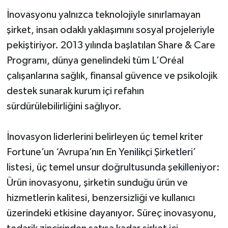
İnovasyonu yalnızca teknolojiyle sınırlamayan
şirket, insan odaklı yaklaşımını sosyal projeleriyle
pekiştiriyor. 2013 yılında başlatılan Share & Care
Programı, dünya genelindeki tüm L’Oréal
çalışanlarına sağlık, finansal güvence ve psikolojik
destek sunarak kurum içi refahın
sürdürülebilirliğini sağlıyor.
İnovasyon liderlerini belirleyen üç temel kriter
Fortune’un ‘Avrupa’nın En Yenilikçi Şirketleri’
listesi, üç temel unsur doğrultusunda şekilleniyor:
Ürün inovasyonu, şirketin sunduğu ürün ve
hizmetlerin kalitesi, benzersizliği ve kullanıcı
üzerindeki etkisine dayanıyor. Süreç inovasyonu,