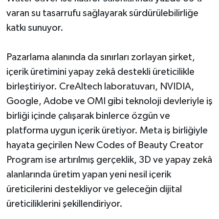
varan su tasarrufu sağlayarak sürdürülebilirliğe
katkı sunuyor.
Pazarlama alanında da sınırları zorlayan şirket,
içerik üretimini yapay zekâ destekli üreticilikle
birleştiriyor. CreAltech laboratuvarı, NVIDIA,
Google, Adobe ve OMI gibi teknoloji devleriyle iş
birliği içinde çalışarak binlerce özgün ve
platforma uygun içerik üretiyor. Meta iş birliğiyle
hayata geçirilen New Codes of Beauty Creator
Program ise artırılmış gerçeklik, 3D ve yapay zekâ
alanlarında üretim yapan yeni nesil içerik
üreticilerini destekliyor ve geleceğin dijital
üreticiliklerini şekillendiriyor.