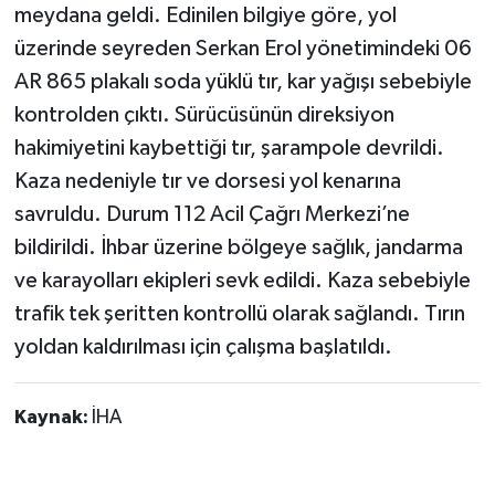
meydana geldi. Edinilen bilgiye göre, yol
üzerinde seyreden Serkan Erol yönetimindeki 06
AR 865 plakalı soda yüklü tır, kar yağışı sebebiyle
kontrolden çıktı. Sürücüsünün direksiyon
hakimiyetini kaybettiği tır, şarampole devrildi.
Kaza nedeniyle tır ve dorsesi yol kenarına
savruldu. Durum 112 Acil Çağrı Merkezi’ne
bildirildi. İhbar üzerine bölgeye sağlık, jandarma
ve karayolları ekipleri sevk edildi. Kaza sebebiyle
trafik tek şeritten kontrollü olarak sağlandı. Tırın
yoldan kaldırılması için çalışma başlatıldı.
Kaynak:
İHA