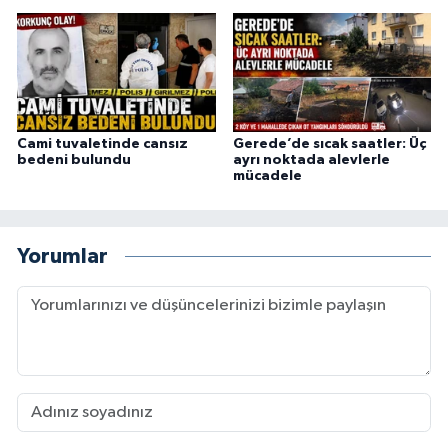
Cami tuvaletinde cansız
Gerede’de sıcak saatler: Üç
bedeni bulundu
ayrı noktada alevlerle
mücadele
Yorumlar