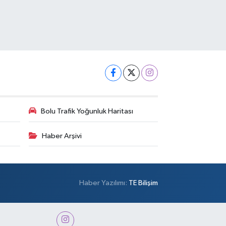
Bolu Trafik Yoğunluk Haritası
Haber Arşivi
Haber Yazılımı:
TE Bilişim