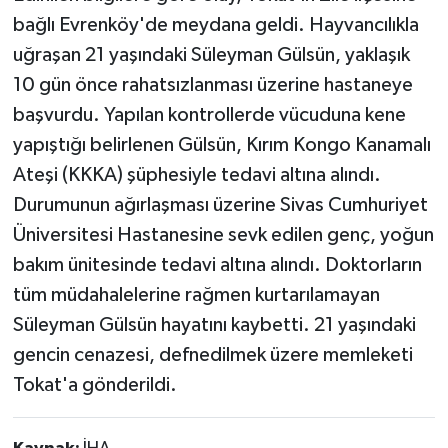
bağlı Evrenköy'de meydana geldi. Hayvancılıkla
uğraşan 21 yaşındaki Süleyman Gülsün, yaklaşık
10 gün önce rahatsızlanması üzerine hastaneye
başvurdu. Yapılan kontrollerde vücuduna kene
yapıştığı belirlenen Gülsün, Kırım Kongo Kanamalı
Ateşi (KKKA) şüphesiyle tedavi altına alındı.
Durumunun ağırlaşması üzerine Sivas Cumhuriyet
Üniversitesi Hastanesine sevk edilen genç, yoğun
bakım ünitesinde tedavi altına alındı. Doktorların
tüm müdahalelerine rağmen kurtarılamayan
Süleyman Gülsün hayatını kaybetti. 21 yaşındaki
gencin cenazesi, defnedilmek üzere memleketi
Tokat'a gönderildi.