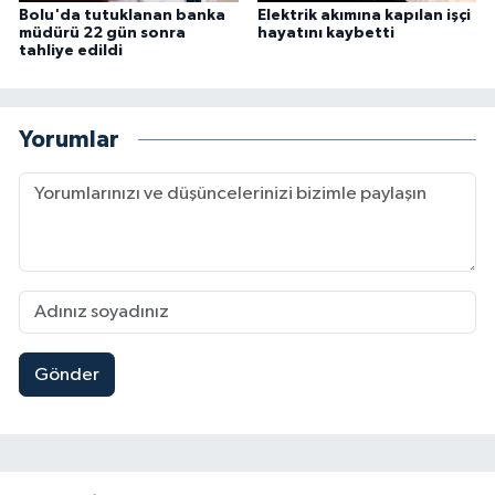
Bolu'da tutuklanan banka
Elektrik akımına kapılan işçi
müdürü 22 gün sonra
hayatını kaybetti
tahliye edildi
Yorumlar
Gönder