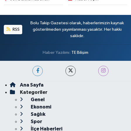
Bolu Takip Gazetesi olarak, haberlerimizin kaynak
RSS
gösterilmeden yayımlanması yasaktır. Her hakkı
saklıdır.
Haber Yazılımı:
TE Bilişim
Ana Sayfa
Kategoriler
Genel
Ekonomi
Sağlık
Spor
İlçe Haberleri