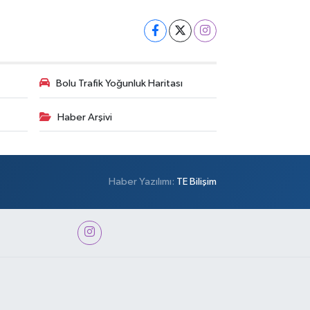
Bolu Trafik Yoğunluk Haritası
Haber Arşivi
Haber Yazılımı:
TE Bilişim