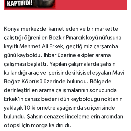
Konya merkezde ikamet eden ve bir markette
çalıştığı öğrenilen Bozkır Pınarcık köyü nüfusuna
kayıtlı Mehmet Ali Erkek, geçtiğimiz çarşamba
günü kayboldu. İhbar üzerine ekipler arama
çalışması başlattı. Yapılan çalışmalarda şahsın
kullandığı araç ve içerisindeki kişisel eşyaları Mavi
Boğaz Köprüsü üzerinde bulundu. Bölgede
derinleştirilen arama çalışmalarının sonucunda
Erkek'in cansız bedeni dün kaybolduğu noktanın
yaklaşık 10 kilometre aşağısında su içerisinde
bulundu. Şahsın cenazesi incelemelerin ardından
otopsi için morga kaldırıldı.