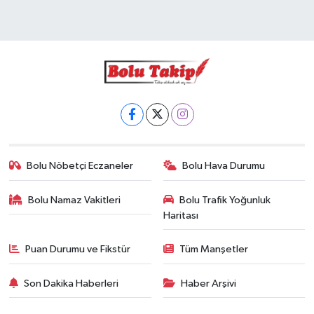
Bolu Nöbetçi Eczaneler
Bolu Hava Durumu
Bolu Namaz Vakitleri
Bolu Trafik Yoğunluk
Haritası
Puan Durumu ve Fikstür
Tüm Manşetler
Son Dakika Haberleri
Haber Arşivi