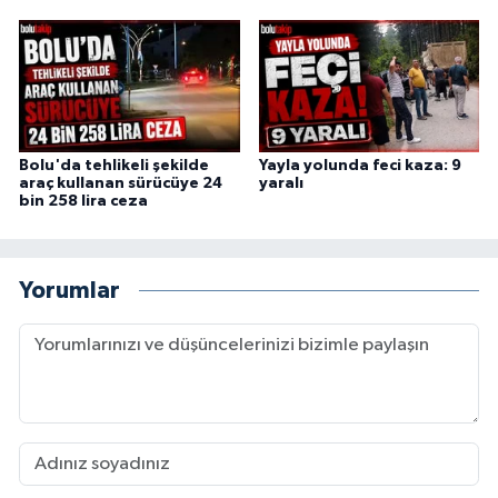
Bolu'da tehlikeli şekilde
Yayla yolunda feci kaza: 9
araç kullanan sürücüye 24
yaralı
bin 258 lira ceza
Yorumlar