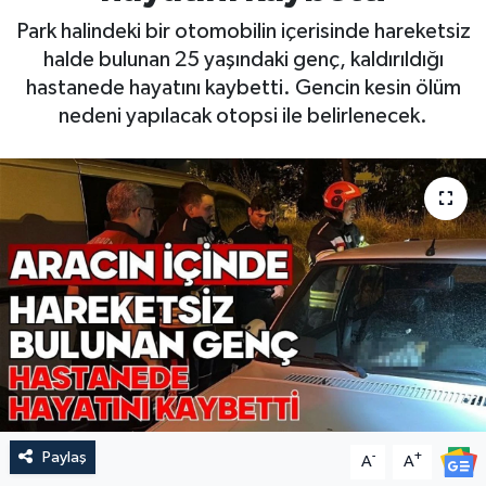
Park halindeki bir otomobilin içerisinde hareketsiz
halde bulunan 25 yaşındaki genç, kaldırıldığı
hastanede hayatını kaybetti. Gencin kesin ölüm
nedeni yapılacak otopsi ile belirlenecek.
Paylaş
-
+
A
A