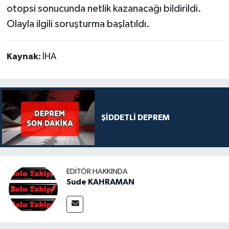
otopsi sonucunda netlik kazanacağı bildirildi.
Olayla ilgili soruşturma başlatıldı.
Kaynak:
İHA
ŞİDDETLİ DEPREM
EDITÖR HAKKINDA
Sude KAHRAMAN