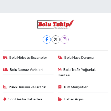
Bolu Nöbetçi Eczaneler
Bolu Hava Durumu
Bolu Namaz Vakitleri
Bolu Trafik Yoğunluk
Haritası
Puan Durumu ve Fikstür
Tüm Manşetler
Son Dakika Haberleri
Haber Arşivi