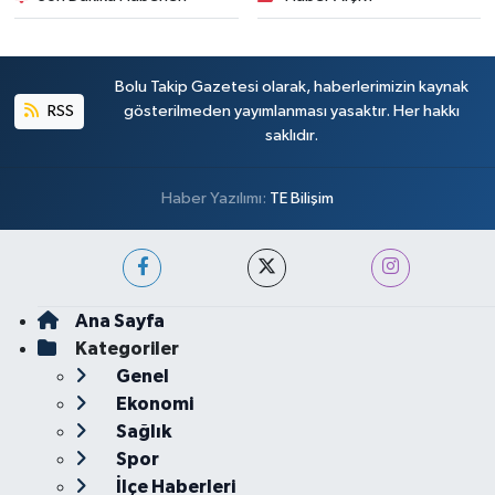
Bolu Takip Gazetesi olarak, haberlerimizin kaynak
RSS
gösterilmeden yayımlanması yasaktır. Her hakkı
saklıdır.
Haber Yazılımı:
TE Bilişim
Ana Sayfa
Kategoriler
Genel
Ekonomi
Sağlık
Spor
İlçe Haberleri