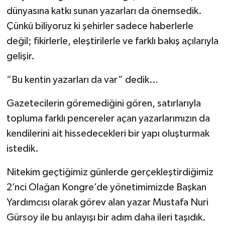
dünyasına katkı sunan yazarları da önemsedik.
Çünkü biliyoruz ki şehirler sadece haberlerle
değil; fikirlerle, eleştirilerle ve farklı bakış açılarıyla
gelişir.
“Bu kentin yazarları da var” dedik…
Gazetecilerin göremediğini gören, satırlarıyla
topluma farklı pencereler açan yazarlarımızın da
kendilerini ait hissedecekleri bir yapı oluşturmak
istedik.
Nitekim geçtiğimiz günlerde gerçekleştirdiğimiz
2’nci Olağan Kongre’de yönetimimizde Başkan
Yardımcısı olarak görev alan yazar Mustafa Nuri
Gürsoy ile bu anlayışı bir adım daha ileri taşıdık.