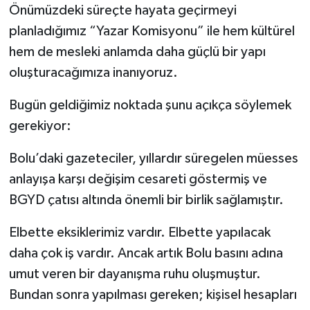
Önümüzdeki süreçte hayata geçirmeyi
planladığımız “Yazar Komisyonu” ile hem kültürel
hem de mesleki anlamda daha güçlü bir yapı
oluşturacağımıza inanıyoruz.
Bugün geldiğimiz noktada şunu açıkça söylemek
gerekiyor:
Bolu’daki gazeteciler, yıllardır süregelen müesses
anlayışa karşı değişim cesareti göstermiş ve
BGYD çatısı altında önemli bir birlik sağlamıştır.
Elbette eksiklerimiz vardır. Elbette yapılacak
daha çok iş vardır. Ancak artık Bolu basını adına
umut veren bir dayanışma ruhu oluşmuştur.
Bundan sonra yapılması gereken; kişisel hesapları