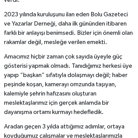
2023 yılında kuruluşunu ilan eden Bolu Gazeteci
ve Yazarlar Derneği, daha ilk gününden itibaren
farklı bir anlayışı benimsedi. Bizler için önemli olan
rakamlar değil, mesleğe verilen emekti.
Amacımız hiçbir zaman çok sayıda üyeyle güç
gösterisi yapmak olmadı. Tanıdığımız herkesi üye
yapıp “başkan” sıfatıyla dolaşmayı değil; haber
peşinde koşan, kamerayı omzunda taşıyan,
kalemiyle şehrin hafızasını oluşturan
meslektaşlarımız için gerçek anlamda bir
dayanışma ortamı kurmayı hedefledik.
Aradan geçen 3 yılda attığımız adımlar, ortaya
koyduğumuz çalışmalar ve meslektaşlarımızla