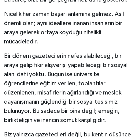
Nicelik her zaman başarı anlamına gelmez. Asıl
önemli olan; aynı ideallere inanan insanların bir
araya gelerek ortaya koyduğu nitelikli
mücadeledir.
Bir dönem gazetecilerin nefes alabileceği, bir
araya gelip fikir alışverişi yapabileceği bir sosyal
alanı dahi yoktu. Bugün ise üniversite
öğrencilerine eğitim verilen, toplantılar
düzenlenen, misafirlerin ağırlandığı ve mesleki
dayanışmanın güçlendiği bir sosyal tesisimiz
bulunuyor. Bu sadece bir bina değil; emeğin,
birlikteliğin ve inancın somut karşılığıdır.
Biz yalnızca gazetecileri değil, bu kentin düşünce