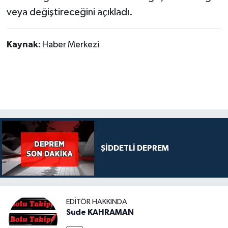
veya değiştireceğini açıkladı.
Kaynak:
Haber Merkezi
ŞİDDETLİ DEPREM
EDITÖR HAKKINDA
Sude KAHRAMAN