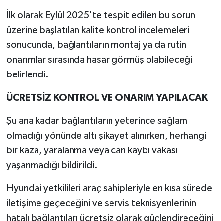
İlk olarak Eylül 2025'te tespit edilen bu sorun
üzerine başlatılan kalite kontrol incelemeleri
sonucunda, bağlantıların montaj ya da rutin
onarımlar sırasında hasar görmüş olabileceği
belirlendi.
ÜCRETSİZ KONTROL VE ONARIM YAPILACAK
Şu ana kadar bağlantıların yeterince sağlam
olmadığı yönünde altı şikayet alınırken, herhangi
bir kaza, yaralanma veya can kaybı vakası
yaşanmadığı bildirildi.
Hyundai yetkilileri araç sahipleriyle en kısa sürede
iletişime geçeceğini ve servis teknisyenlerinin
hatalı bağlantıları ücretsiz olarak güçlendireceğini