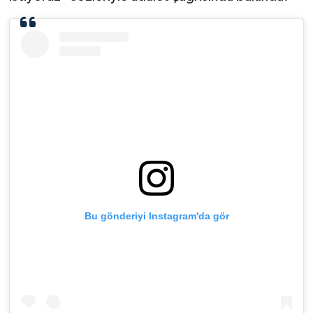
Bu gönderiyi Instagram'da gör