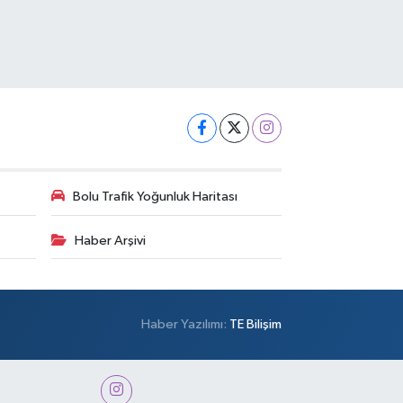
Bolu Trafik Yoğunluk Haritası
Haber Arşivi
Haber Yazılımı:
TE Bilişim