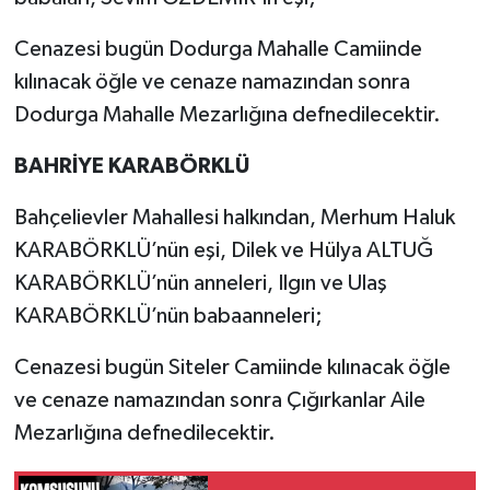
Cenazesi bugün Dodurga Mahalle Camiinde
kılınacak öğle ve cenaze namazından sonra
Dodurga Mahalle Mezarlığına defnedilecektir.
BAHRİYE KARABÖRKLÜ
Bahçelievler Mahallesi halkından, Merhum Haluk
KARABÖRKLÜ’nün eşi, Dilek ve Hülya ALTUĞ
KARABÖRKLÜ’nün anneleri, Ilgın ve Ulaş
KARABÖRKLÜ’nün babaanneleri;
Cenazesi bugün Siteler Camiinde kılınacak öğle
ve cenaze namazından sonra Çığırkanlar Aile
Mezarlığına defnedilecektir.