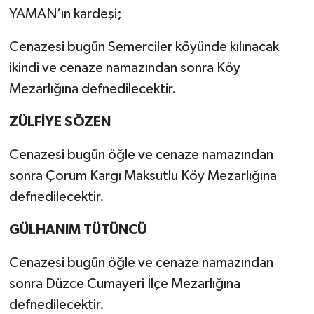
YAMAN’ın kardeşi;
Cenazesi bugün Semerciler köyünde kılınacak
ikindi ve cenaze namazından sonra Köy
Mezarlığına defnedilecektir.
ZÜLFİYE SÖZEN
Cenazesi bugün öğle ve cenaze namazından
sonra Çorum Kargı Maksutlu Köy Mezarlığına
defnedilecektir.
GÜLHANIM TÜTÜNCÜ
Cenazesi bugün öğle ve cenaze namazından
sonra Düzce Cumayeri İlçe Mezarlığına
defnedilecektir.