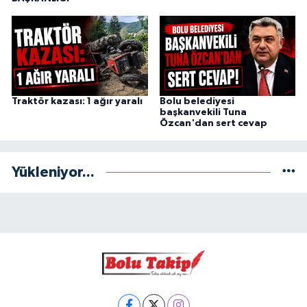
Traktör kazası: 1 ağır yaralı
Bolu belediyesi
başkanvekili Tuna
Özcan'dan sert cevap
Yükleniyor...