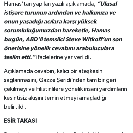
Hamas’tan yapılan yazılı açıklamada,
“Ulusal
istişare turunun ardından ve halkımıza ve
onun yaşadığı acılara karşı yüksek
sorumluluğumuzdan hareketle, Hamas
bugün, ABD'li temsilci Steve Witkoff’un son
önerisine yönelik cevabını arabuluculara
teslim etti.”
ifadelerine yer verildi.
Açıklamada cevabın, kalıcı bir ateşkesin
sağlanmasını, Gazze Şeridi’nden tam bir geri
çekilmeyi ve Filistinlilere yönelik insani yardımların
kesintisiz akışını temin etmeyi amaçladığı
belirtildi.
ESİR TAKASI