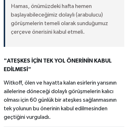
Hamas, önümüzdeki hafta hemen
başlayabileceğimiz dolaylı (arabulucu)
görüşmelerin temeli olarak sunduğumuz
çerçeve önerisini kabul etmeli.
"ATEŞKES İÇİN TEK YOL ÖNERİNİN KABUL
EDİLMESİ"
Witkoff, ölen ve hayatta kalan esirlerin yarısının
ailelerine döneceği dolaylı görüşmelerin kalıcı
olması için 60 günlük bir ateşkes sağlanmasının
tek yolunun bu önerinin kabul edilmesinden
geçtiğini vurguladı.