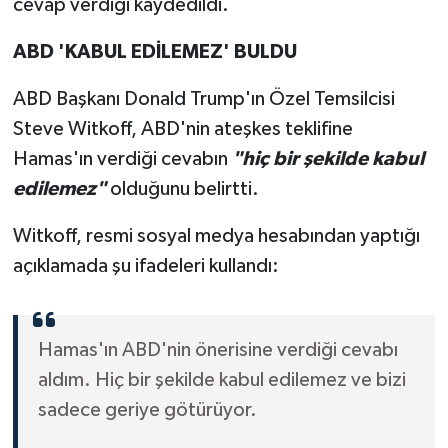
cevap verdiği kaydedildi.
ABD 'KABUL EDİLEMEZ' BULDU
ABD Başkanı Donald Trump'ın Özel Temsilcisi
Steve Witkoff, ABD'nin ateşkes teklifine
Hamas'ın verdiği cevabın
"hiç bir şekilde kabul
edilemez"
olduğunu belirtti.
Witkoff, resmi sosyal medya hesabından yaptığı
açıklamada şu ifadeleri kullandı:
Hamas'ın ABD'nin önerisine verdiği cevabı
aldım. Hiç bir şekilde kabul edilemez ve bizi
sadece geriye götürüyor.