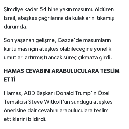
Şimdiye kadar 54 bine yakın masumu öldüren
İsrail, ateşkes çağrılarına da kulaklarını tıkamış
durumda.
Son yaşanan gelişme, Gazze'de masumların
kurtulması için ateşkes olabileceğine yönelik
umutları artırmıştı ancak süreç çıkmaza girdi.
HAMAS CEVABINI ARABULUCULARA TESLİM
ETTİ
Hamas, ABD Başkanı Donald Trump'ın Özel
Temsilcisi Steve Witkoff'un sunduğu ateşkes
önerisine dair cevabını arabuluculara teslim
ettiklerini bildirdi.