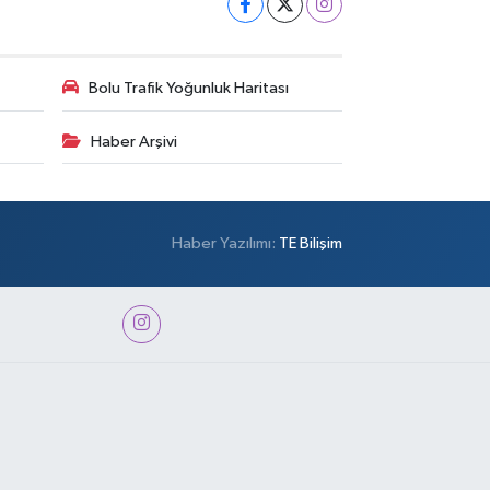
Bolu Trafik Yoğunluk Haritası
Haber Arşivi
Haber Yazılımı:
TE Bilişim