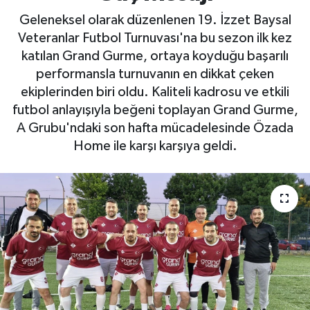
Geleneksel olarak düzenlenen 19. İzzet Baysal
Veteranlar Futbol Turnuvası'na bu sezon ilk kez
katılan Grand Gurme, ortaya koyduğu başarılı
performansla turnuvanın en dikkat çeken
ekiplerinden biri oldu. Kaliteli kadrosu ve etkili
futbol anlayışıyla beğeni toplayan Grand Gurme,
A Grubu'ndaki son hafta mücadelesinde Özada
Home ile karşı karşıya geldi.