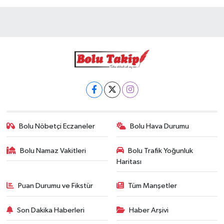
Bolu Nöbetçi Eczaneler
Bolu Hava Durumu
Bolu Namaz Vakitleri
Bolu Trafik Yoğunluk
Haritası
Puan Durumu ve Fikstür
Tüm Manşetler
Son Dakika Haberleri
Haber Arşivi