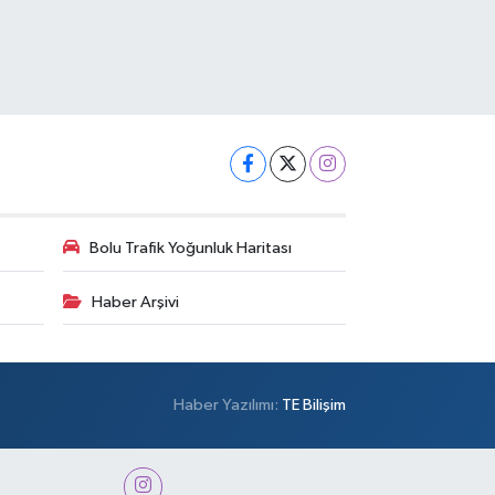
Bolu Trafik Yoğunluk Haritası
Haber Arşivi
Haber Yazılımı:
TE Bilişim