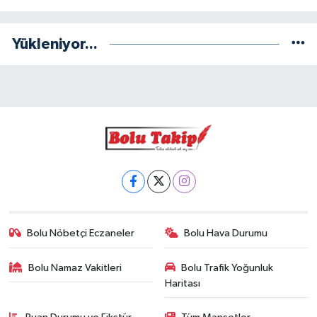
Yükleniyor...
Bolu Nöbetçi Eczaneler
Bolu Hava Durumu
Bolu Namaz Vakitleri
Bolu Trafik Yoğunluk
Haritası