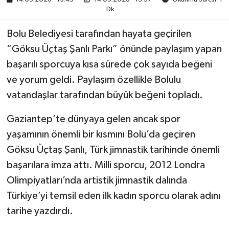
Dk
Bolu Belediyesi tarafından hayata geçirilen
“Göksu Üçtaş Şanlı Parkı” önünde paylaşım yapan
başarılı sporcuya kısa sürede çok sayıda beğeni
ve yorum geldi. Paylaşım özellikle Bolulu
vatandaşlar tarafından büyük beğeni topladı.
Gaziantep’te dünyaya gelen ancak spor
yaşamının önemli bir kısmını Bolu’da geçiren
Göksu Üçtaş Şanlı, Türk jimnastik tarihinde önemli
başarılara imza attı. Milli sporcu, 2012 Londra
Olimpiyatları’nda artistik jimnastik dalında
Türkiye’yi temsil eden ilk kadın sporcu olarak adını
tarihe yazdırdı.