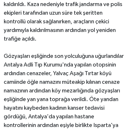
kaldırıldı. Kaza nedeniyle trafik jandarma ve polis
ekipleri tarafından uzun süre tek şeritten
kontrollü olarak sağlanırken, araçların çekici
yardımıyla kaldırılmasının ardından yol yeniden
trafiğe açıldı.
Gözyaşları eşliğinde son yolculuğuna uğurlandılar
Antalya Adli Tıp Kurumu'nda yapılan otopsinin
ardından cenazeler, Yalvaç Aşağı Tırtar köyü
camiinde öğle namazını müteakip kılınan cenaze
namazının ardından köy mezarlığında gözyaşları
eşliğinde yan yana toprağa verildi. Öte yandan
hayatını kaybeden kadının kanser tedavisi
gördüğü, Antalya'da yapılan hastane
kontrollerinin ardından eşiyle birlikte Isparta'ya