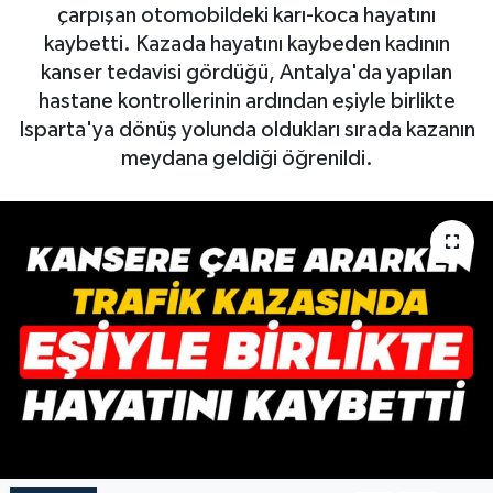
çarpışan otomobildeki karı-koca hayatını
kaybetti. Kazada hayatını kaybeden kadının
kanser tedavisi gördüğü, Antalya'da yapılan
hastane kontrollerinin ardından eşiyle birlikte
Isparta'ya dönüş yolunda oldukları sırada kazanın
meydana geldiği öğrenildi.