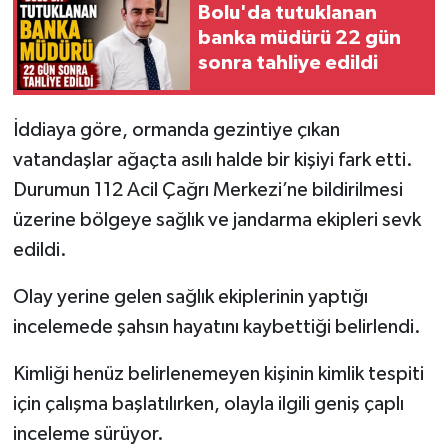
Bolu'da tutuklanan
banka müdürü 22 gün
sonra tahliye edildi
İddiaya göre, ormanda gezintiye çıkan
vatandaşlar ağaçta asılı halde bir kişiyi fark etti.
Durumun 112 Acil Çağrı Merkezi’ne bildirilmesi
üzerine bölgeye sağlık ve jandarma ekipleri sevk
edildi.
Olay yerine gelen sağlık ekiplerinin yaptığı
incelemede şahsın hayatını kaybettiği belirlendi.
Kimliği henüz belirlenemeyen kişinin kimlik tespiti
için çalışma başlatılırken, olayla ilgili geniş çaplı
inceleme sürüyor.