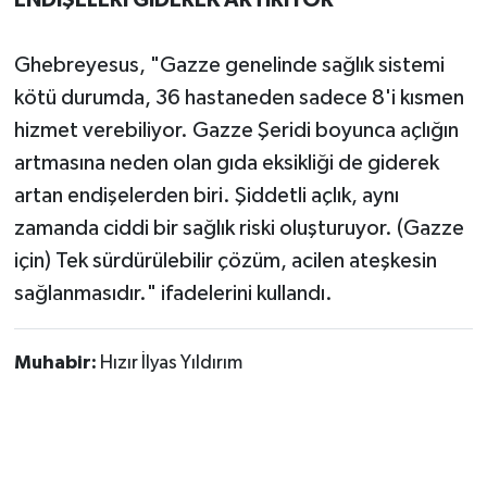
Ghebreyesus, "Gazze genelinde sağlık sistemi
kötü durumda, 36 hastaneden sadece 8'i kısmen
hizmet verebiliyor. Gazze Şeridi boyunca açlığın
artmasına neden olan gıda eksikliği de giderek
artan endişelerden biri. Şiddetli açlık, aynı
zamanda ciddi bir sağlık riski oluşturuyor. (Gazze
için) Tek sürdürülebilir çözüm, acilen ateşkesin
sağlanmasıdır." ifadelerini kullandı.
Muhabir:
Hızır İlyas Yıldırım