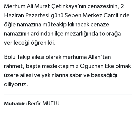
Merhum Ali Murat Çetinkaya’nın cenazesinin, 2
Haziran Pazartesi günü Seben Merkez Camii’nde
öğle namazına müteakip kılınacak cenaze
namazının ardından ilçe mezarlığında toprağa
verileceği öğrenildi.
Bolu Takip ailesi olarak merhuma Allah’tan
rahmet, başta meslektaşımız Oğuzhan Eke olmak
üzere ailesi ve yakınlarına sabır ve başsağlığı
diliyoruz.
Muhabir:
Berfin MUTLU