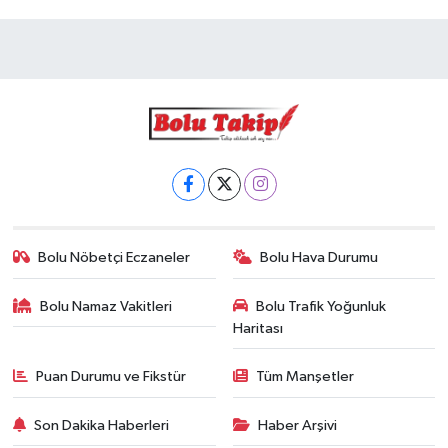
Bolu Nöbetçi Eczaneler
Bolu Hava Durumu
Bolu Namaz Vakitleri
Bolu Trafik Yoğunluk
Haritası
Puan Durumu ve Fikstür
Tüm Manşetler
Son Dakika Haberleri
Haber Arşivi