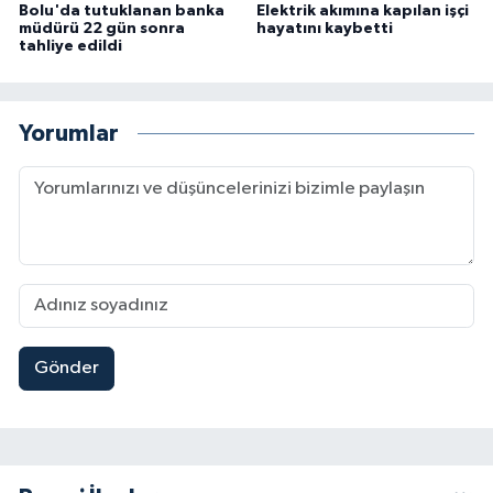
Bolu'da tutuklanan banka
Elektrik akımına kapılan işçi
müdürü 22 gün sonra
hayatını kaybetti
tahliye edildi
Yorumlar
Gönder