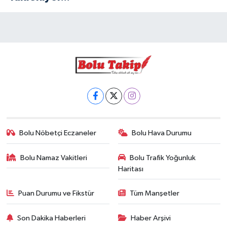
Bolu Nöbetçi Eczaneler
Bolu Hava Durumu
Bolu Namaz Vakitleri
Bolu Trafik Yoğunluk
Haritası
Puan Durumu ve Fikstür
Tüm Manşetler
Son Dakika Haberleri
Haber Arşivi