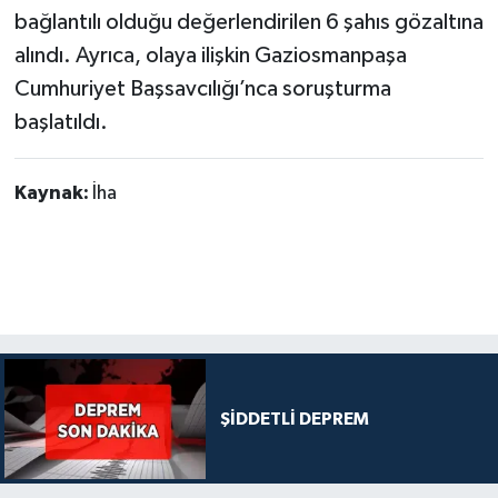
bağlantılı olduğu değerlendirilen 6 şahıs gözaltına
alındı. Ayrıca, olaya ilişkin Gaziosmanpaşa
Cumhuriyet Başsavcılığı’nca soruşturma
başlatıldı.
Kaynak:
İha
ŞİDDETLİ DEPREM