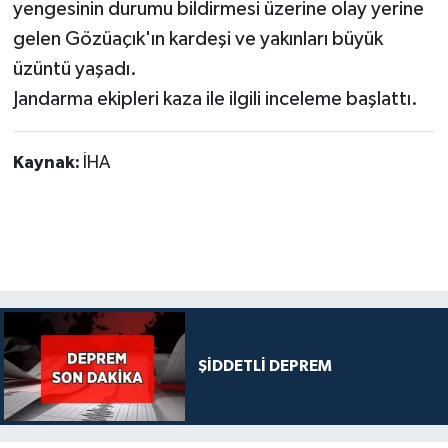
yengesinin durumu bildirmesi üzerine olay yerine
gelen Gözüaçık'ın kardeşi ve yakınları büyük
üzüntü yaşadı.
Jandarma ekipleri kaza ile ilgili inceleme başlattı.
Kaynak:
İHA
ŞİDDETLİ DEPREM