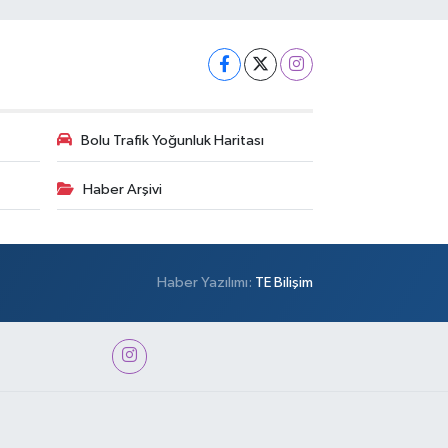
Bolu Trafik Yoğunluk Haritası
Haber Arşivi
Haber Yazılımı:
TE Bilişim