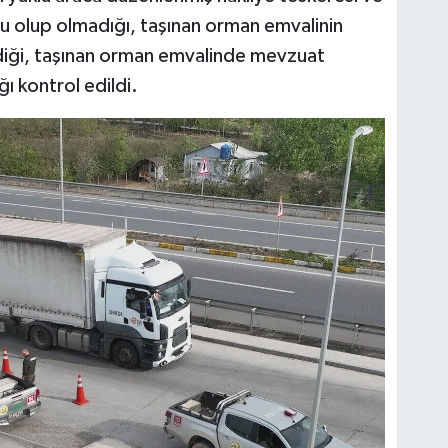
u olup olmadığı, taşınan orman emvalinin
ediği, taşınan orman emvalinde mevzuat
 kontrol edildi.