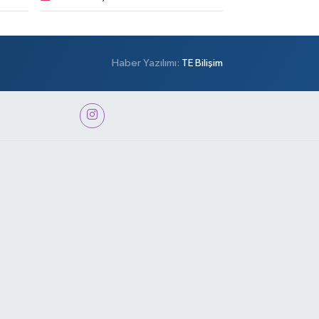
Haber Yazılımı:
TE Bilişim