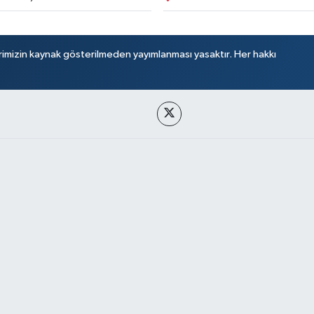
rimizin kaynak gösterilmeden yayımlanması yasaktır. Her hakkı