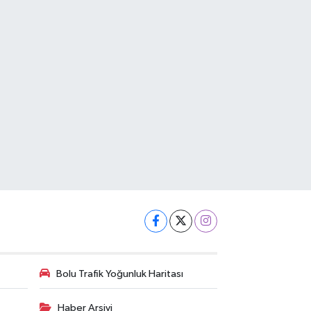
Bolu Trafik Yoğunluk Haritası
Haber Arşivi