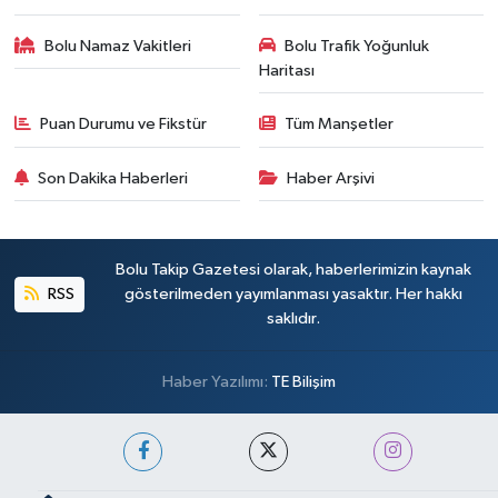
Bolu Namaz Vakitleri
Bolu Trafik Yoğunluk
Haritası
Puan Durumu ve Fikstür
Tüm Manşetler
Son Dakika Haberleri
Haber Arşivi
Bolu Takip Gazetesi olarak, haberlerimizin kaynak
RSS
gösterilmeden yayımlanması yasaktır. Her hakkı
saklıdır.
Haber Yazılımı:
TE Bilişim