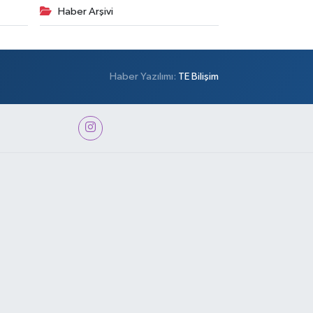
Haber Arşivi
Haber Yazılımı:
TE Bilişim