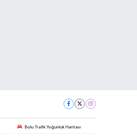
Bolu Trafik Yoğunluk Haritası