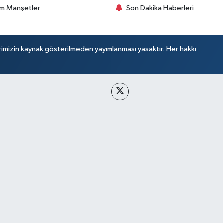
m Manşetler
Son Dakika Haberleri
rimizin kaynak gösterilmeden yayımlanması yasaktır. Her hakkı