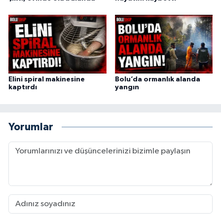
Elini spiral makinesine
Bolu’da ormanlık alanda
kaptırdı
yangın
Yorumlar