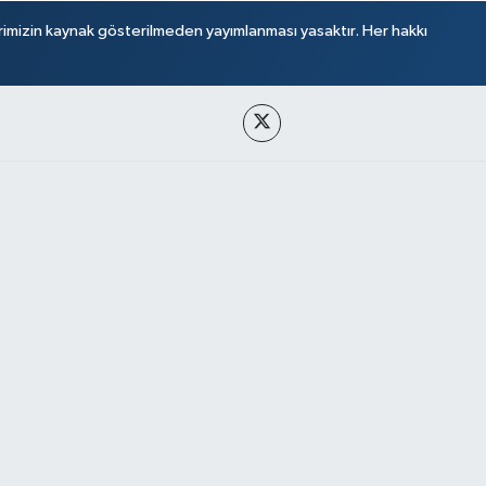
rimizin kaynak gösterilmeden yayımlanması yasaktır. Her hakkı