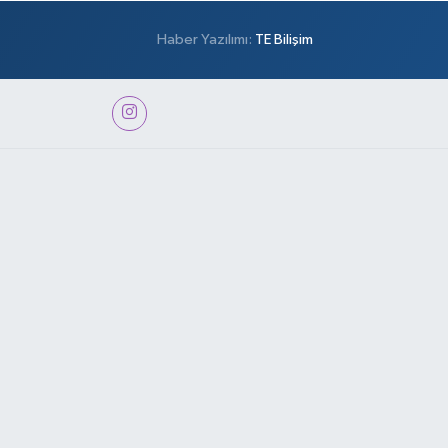
Haber Yazılımı:
TE Bilişim