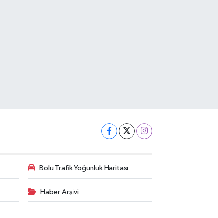
Bolu Trafik Yoğunluk Haritası
Haber Arşivi