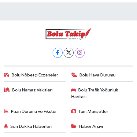
Bolu Nöbetçi Eczaneler
Bolu Hava Durumu
Bolu Namaz Vakitleri
Bolu Trafik Yoğunluk
Haritası
Puan Durumu ve Fikstür
Tüm Manşetler
Son Dakika Haberleri
Haber Arşivi