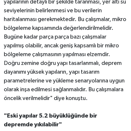
yapılarının detaylı bir şekilde taranması, yer altı su
seviyelerinin belirlenmesi ve bu verilerin
haritalanması gerekmektedir. Bu çalışmalar, mikro
bölgeleme kapsamında değerlendirilmelidir.
Bugüne kadar parça parça bazı çalışmalar
yapılmış olabilir, ancak geniş kapsamlı bir mikro
bölgeleme çalışmasının yapılması elzemdir.
Doğru zemine doğru yapı tasarlanmalı, deprem
dayanımı yüksek yapıların, yapı tasarım
parametrelerine ve yükleme senaryolarına uygun
olarak inşa edilmesi sağlanmalıdır. Bu çalışmalara
öncelik verilmelidir" diye konuştu.
"Eski yapılar 5.2 büyüklüğünde bir
depremde yıkılabilir"