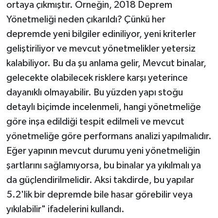
ortaya çıkmıştır. Örneğin, 2018 Deprem
Yönetmeliği neden çıkarıldı? Çünkü her
depremde yeni bilgiler ediniliyor, yeni kriterler
geliştiriliyor ve mevcut yönetmelikler yetersiz
kalabiliyor. Bu da şu anlama gelir, Mevcut binalar,
gelecekte olabilecek risklere karşı yeterince
dayanıklı olmayabilir. Bu yüzden yapı stoğu
detaylı biçimde incelenmeli, hangi yönetmeliğe
göre inşa edildiği tespit edilmeli ve mevcut
yönetmeliğe göre performans analizi yapılmalıdır.
Eğer yapının mevcut durumu yeni yönetmeliğin
şartlarını sağlamıyorsa, bu binalar ya yıkılmalı ya
da güçlendirilmelidir. Aksi takdirde, bu yapılar
5.2'lik bir depremde bile hasar görebilir veya
yıkılabilir" ifadelerini kullandı.