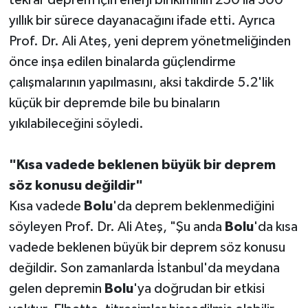
yıllık bir sürece dayanacağını ifade etti. Ayrıca
Prof. Dr. Ali Ateş, yeni deprem yönetmeliğinden
önce inşa edilen binalarda güçlendirme
çalışmalarının yapılmasını, aksi takdirde 5.2'lik
küçük bir depremde bile bu binaların
yıkılabileceğini söyledi.
"Kısa vadede beklenen büyük bir deprem
söz konusu değildir"
Kısa vadede
Bolu
'da deprem beklenmediğini
söyleyen Prof. Dr. Ali Ateş, "Şu anda
Bolu
'da kısa
vadede beklenen büyük bir deprem söz konusu
değildir. Son zamanlarda İstanbul'da meydana
gelen depremin
Bolu
'ya doğrudan bir etkisi