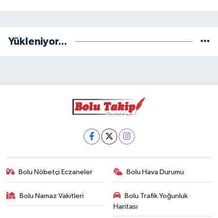
Yükleniyor...
Bolu Nöbetçi Eczaneler
Bolu Hava Durumu
Bolu Namaz Vakitleri
Bolu Trafik Yoğunluk
Haritası