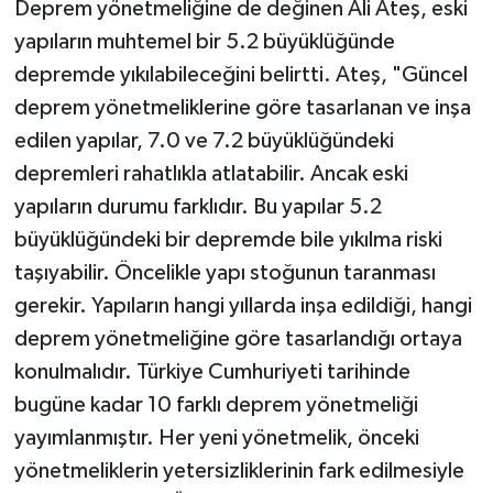
Deprem yönetmeliğine de değinen Ali Ateş, eski
yapıların muhtemel bir 5.2 büyüklüğünde
depremde yıkılabileceğini belirtti. Ateş, "Güncel
deprem yönetmeliklerine göre tasarlanan ve inşa
edilen yapılar, 7.0 ve 7.2 büyüklüğündeki
depremleri rahatlıkla atlatabilir. Ancak eski
yapıların durumu farklıdır. Bu yapılar 5.2
büyüklüğündeki bir depremde bile yıkılma riski
taşıyabilir. Öncelikle yapı stoğunun taranması
gerekir. Yapıların hangi yıllarda inşa edildiği, hangi
deprem yönetmeliğine göre tasarlandığı ortaya
konulmalıdır. Türkiye Cumhuriyeti tarihinde
bugüne kadar 10 farklı deprem yönetmeliği
yayımlanmıştır. Her yeni yönetmelik, önceki
yönetmeliklerin yetersizliklerinin fark edilmesiyle