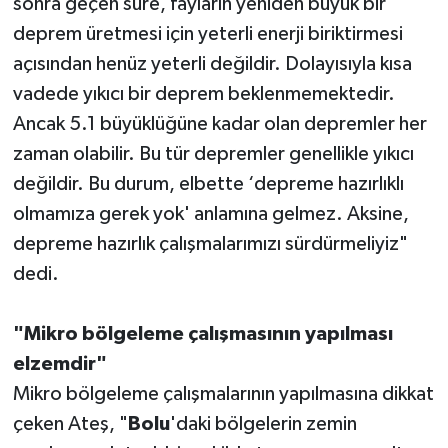
sonra geçen süre, fayların yeniden büyük bir
deprem üretmesi için yeterli enerji biriktirmesi
açısından henüz yeterli değildir. Dolayısıyla kısa
vadede yıkıcı bir deprem beklenmemektedir.
Ancak 5.1 büyüklüğüne kadar olan depremler her
zaman olabilir. Bu tür depremler genellikle yıkıcı
değildir. Bu durum, elbette ‘depreme hazırlıklı
olmamıza gerek yok' anlamına gelmez. Aksine,
depreme hazırlık çalışmalarımızı sürdürmeliyiz"
dedi.
"Mikro bölgeleme çalışmasının yapılması
elzemdir"
Mikro bölgeleme çalışmalarının yapılmasına dikkat
çeken Ateş, "
Bolu
'daki bölgelerin zemin