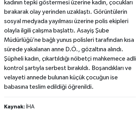
kadının tepki göstermesi üzerine kadın, çocukları
bırakarak olay yerinden uzaklaştı. Görüntülerin
sosyal medyada yayılması üzerine polis ekipleri
olayla ilgili çalışma başlattı. Asayiş Şube
Müdürlüğü’ne bağlı yunus polisleri tarafından kısa
sürede yakalanan anne D.Ö., gözaltına alındı.
Şüpheli kadın, çıkartıldığı nöbetçi mahkemece adli
kontrol şartıyla serbest bırakıldı. Boşandıkları ve
velayeti annede bulunan küçük çocuğun ise
babasına teslim edildiği öğrenildi.
Kaynak:
İHA