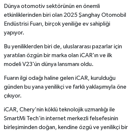
Dünya otomotiv sektörünün en önemli
etkinliklerinden biri olan 2025 Şanghay Otomobil
Endüstrisi Fuarı, birçok yeniliğe ev sahipliği
yapıyor.
Bu yeniliklerden biri de, uluslararası pazarlar için
yaratılan özgün bir marka olan iCAR'ın ve ilk
modeli V23'ün dünya lansmanı oldu.
Fuarın ilgi odağı haline gelen iCAR, kurulduğu
günden bu yana yenilikçi ve farklı yaklaşımıyla öne
çıkıyor.
iCAR, Chery'nin köklü teknolojik uzmanlığı ile
SmartMi Tech’in internet merkezli felsefesinin
birleşiminden doğan, kendine özgü ve yenilikçi bir