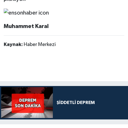
Muhammet Karal
Kaynak:
Haber Merkezi
ŞİDDETLİ DEPREM