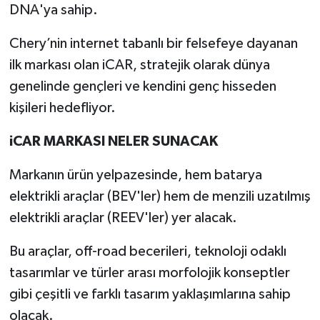
DNA'ya sahip.
Chery’nin internet tabanlı bir felsefeye dayanan
ilk markası olan iCAR, stratejik olarak dünya
genelinde gençleri ve kendini genç hisseden
kişileri hedefliyor.
iCAR MARKASI NELER SUNACAK
Markanın ürün yelpazesinde, hem batarya
elektrikli araçlar (BEV'ler) hem de menzili uzatılmış
elektrikli araçlar (REEV'ler) yer alacak.
Bu araçlar, off-road becerileri, teknoloji odaklı
tasarımlar ve türler arası morfolojik konseptler
gibi çeşitli ve farklı tasarım yaklaşımlarına sahip
olacak.