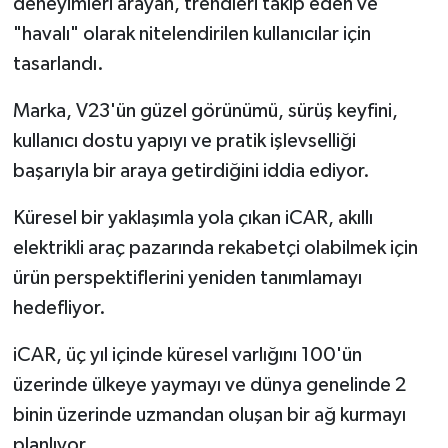
deneyimleri arayan, trendleri takip eden ve
"havalı" olarak nitelendirilen kullanıcılar için
tasarlandı.
Marka, V23'ün güzel görünümü, sürüş keyfini,
kullanıcı dostu yapıyı ve pratik işlevselliği
başarıyla bir araya getirdiğini iddia ediyor.
Küresel bir yaklaşımla yola çıkan iCAR, akıllı
elektrikli araç pazarında rekabetçi olabilmek için
ürün perspektiflerini yeniden tanımlamayı
hedefliyor.
iCAR, üç yıl içinde küresel varlığını 100'ün
üzerinde ülkeye yaymayı ve dünya genelinde 2
binin üzerinde uzmandan oluşan bir ağ kurmayı
planlıyor.