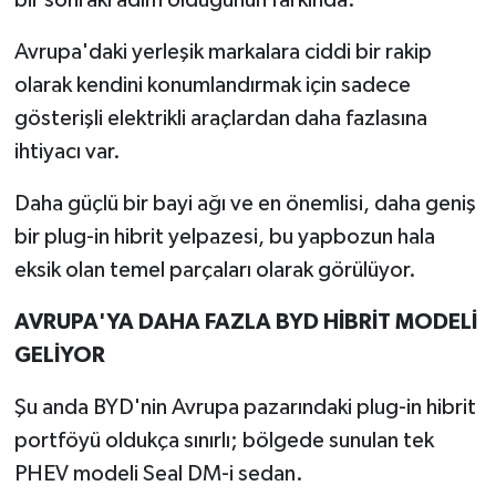
Avrupa'daki yerleşik markalara ciddi bir rakip
olarak kendini konumlandırmak için sadece
gösterişli elektrikli araçlardan daha fazlasına
ihtiyacı var.
Daha güçlü bir bayi ağı ve en önemlisi, daha geniş
bir plug-in hibrit yelpazesi, bu yapbozun hala
eksik olan temel parçaları olarak görülüyor.
AVRUPA'YA DAHA FAZLA BYD HİBRİT MODELİ
GELİYOR
Şu anda BYD'nin Avrupa pazarındaki plug-in hibrit
portföyü oldukça sınırlı; bölgede sunulan tek
PHEV modeli Seal DM-i sedan.