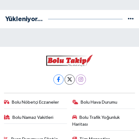
Yükleniyor...
Bolu Nöbetçi Eczaneler
Bolu Hava Durumu
Bolu Namaz Vakitleri
Bolu Trafik Yoğunluk
Haritası