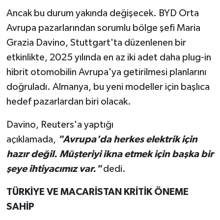
Ancak bu durum yakında değişecek. BYD Orta
Avrupa pazarlarından sorumlu bölge şefi Maria
Grazia Davino, Stuttgart'ta düzenlenen bir
etkinlikte, 2025 yılında en az iki adet daha plug-in
hibrit otomobilin Avrupa'ya getirilmesi planlarını
doğruladı. Almanya, bu yeni modeller için başlıca
hedef pazarlardan biri olacak.
Davino, Reuters'a yaptığı
açıklamada,
"Avrupa'da herkes elektrik için
hazır değil. Müşteriyi ikna etmek için başka bir
şeye ihtiyacımız var."
dedi.
TÜRKİYE VE MACARİSTAN KRİTİK ÖNEME
SAHİP