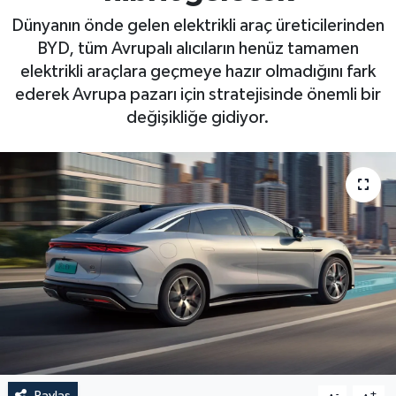
Dünyanın önde gelen elektrikli araç üreticilerinden
BYD, tüm Avrupalı alıcıların henüz tamamen
elektrikli araçlara geçmeye hazır olmadığını fark
ederek Avrupa pazarı için stratejisinde önemli bir
değişikliğe gidiyor.
Paylaş
-
+