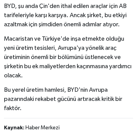
BYD, şu anda Çin'den ithal edilen araçlar için AB
tarifeleriyle karşı karşıya. Ancak şirket, bu etkiyi
azaltmak için şimdiden önemli adımlar atıyor.
Macaristan ve Türkiye'de inşa etmekte olduğu
yeni üretim tesisleri, Avrupa'ya yönelik araç
üretiminin önemli bir bölümünü üstlenecek ve
şirketin bu ek maliyetlerden kaçınmasına yardımcı
olacak.
Bu yerel üretim hamlesi, BYD'nin Avrupa
pazarındaki rekabet gücünü artıracak kritik bir
faktör.
Kaynak:
Haber Merkezi