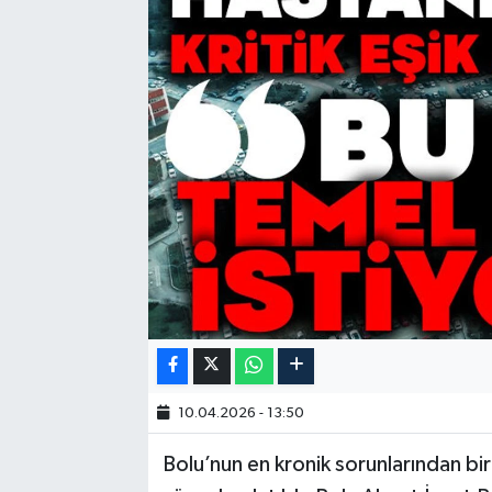
10.04.2026 - 13:50
Bolu’nun en kronik sorunlarından biri