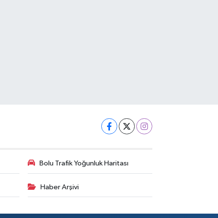
Bolu Trafik Yoğunluk Haritası
Haber Arşivi