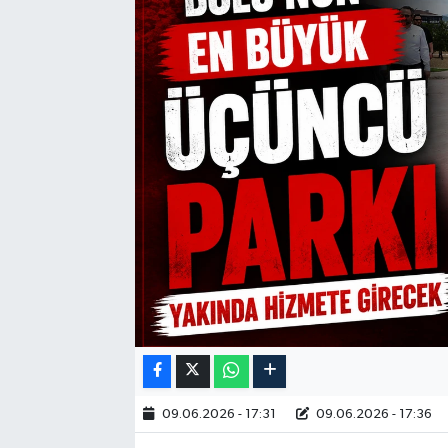
09.06.2026 - 17:31
09.06.2026 - 17:36