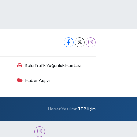
Bolu Trafik Yoğunluk Haritası
Haber Arşivi
Haber Yazılımı:
TE Bilişim