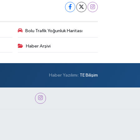
Bolu Trafik Yoğunluk Haritası
Haber Arşivi
Haber Yazılımı:
TE Bilişim