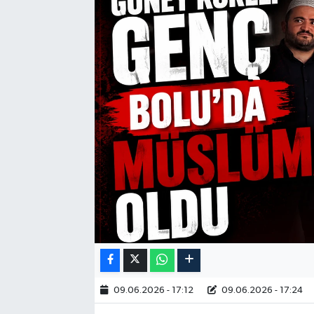
09.06.2026 - 17:12
09.06.2026 - 17:24