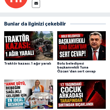
Bunlar da ilginizi çekebilir
Traktör kazası: 1 ağır yaralı
Bolu belediyesi
başkanvekili Tuna
Özcan'dan sert cevap