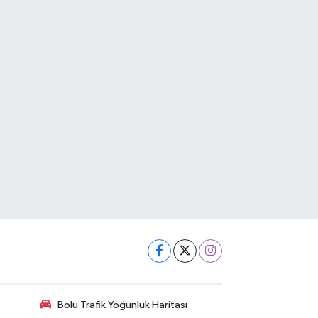
Bolu Trafik Yoğunluk Haritası