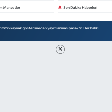
m Manşetler
Son Dakika Haberleri
rimizin kaynak gösterilmeden yayımlanması yasaktır. Her hakkı