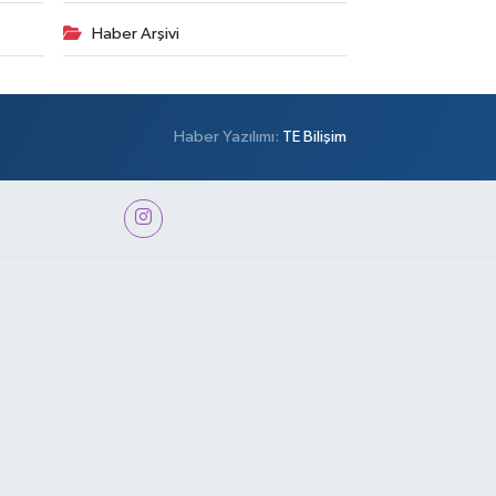
Haber Arşivi
Haber Yazılımı:
TE Bilişim