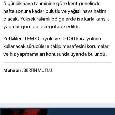
5 günlük hava tahminine göre kent genelinde
hafta sonuna kadar bulutlu ve yağışlı hava hakim
olacak. Yüksek rakımlı bölgelerde ise karla karışık
yağmur görülebileceği ifade edildi.
Yetkililer, TEM Otoyolu ve D-100 kara yolunu
kullanacak sürücülere takip mesafesini korumaları
ve hız yapmamaları konusunda uyarıda bulundu.
Muhabir:
BERFİN MUTLU