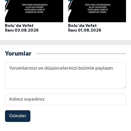
Bolu'da Vefat
Bolu'da Vefat
İlanı 03.08.2026
İlanı 01.08.2026
Yorumlar
Gönder