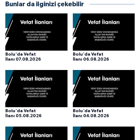
Bunlar da ilginizi çekebilir
Bolu'da Vefat
Bolu'da Vefat
İlanı 07.08.2026
İlanı 06.08.2026
Bolu'da Vefat
Bolu'da Vefat
İlanı 05.08.2026
İlanı 04.08.2026