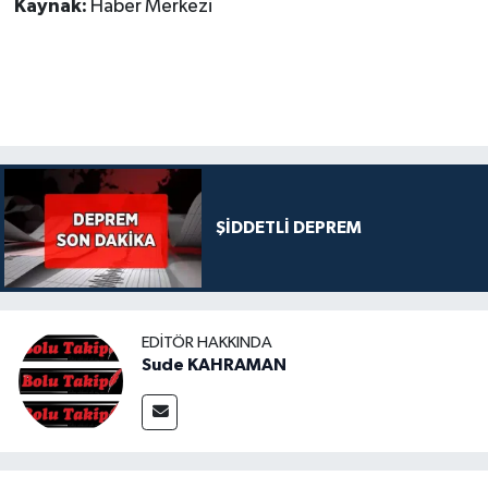
Kaynak:
Haber Merkezi
ŞİDDETLİ DEPREM
EDITÖR HAKKINDA
Sude KAHRAMAN