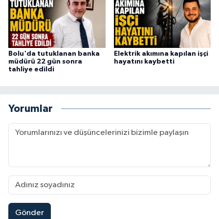
Bolu'da tutuklanan banka
Elektrik akımına kapılan işçi
müdürü 22 gün sonra
hayatını kaybetti
tahliye edildi
Yorumlar
Gönder