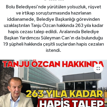
Bolu Belediyesi'nde yürütülen yolsuzluk, rüşvet
ve irtikap soruşturmasında hazırlanan
iddianamede, Belediye Başkanlığı görevinden
uzaklaştırılan Tanju Özcan hakkında 263 yıla kadar
hapis cezası talep edildi. Aralarında Belediye
Başkan Yardımcısı Süleyman Can'ın da bulunduğu
19 şüpheli hakkında çeşitli suçlardan hapis cezaları
istendi.