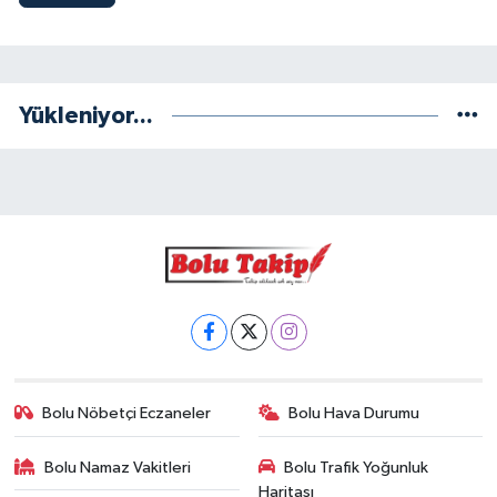
Yükleniyor...
Bolu Nöbetçi Eczaneler
Bolu Hava Durumu
Bolu Namaz Vakitleri
Bolu Trafik Yoğunluk
Haritası