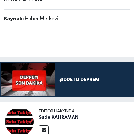
Kaynak:
Haber Merkezi
ŞİDDETLİ DEPREM
EDITÖR HAKKINDA
Sude KAHRAMAN