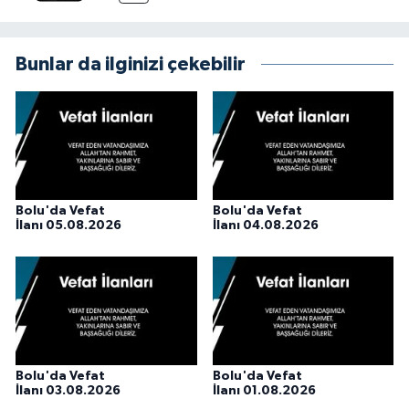
Bunlar da ilginizi çekebilir
Bolu'da Vefat
Bolu'da Vefat
İlanı 05.08.2026
İlanı 04.08.2026
Bolu'da Vefat
Bolu'da Vefat
İlanı 03.08.2026
İlanı 01.08.2026