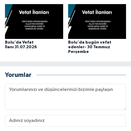
Bolu'da Vefat
Bolu'da bugün vefat
İlanı 31.07.2026
edenler- 30 Temmuz
Perşembe
Yorumlar