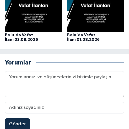
Bolu'da Vefat
Bolu'da Vefat
İlanı 03.08.2026
İlanı 01.08.2026
Yorumlar
Gönder