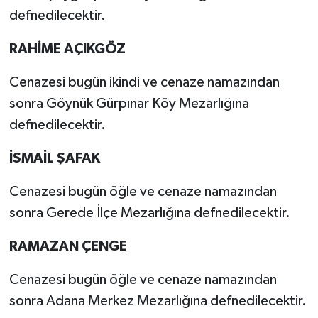
defnedilecektir.
RAHİME AÇIKGÖZ
Cenazesi bugün ikindi ve cenaze namazından
sonra Göynük Gürpınar Köy Mezarlığına
defnedilecektir.
İSMAİL ŞAFAK
Cenazesi bugün öğle ve cenaze namazından
sonra Gerede İlçe Mezarlığına defnedilecektir.
RAMAZAN ÇENGE
Cenazesi bugün öğle ve cenaze namazından
sonra Adana Merkez Mezarlığına defnedilecektir.