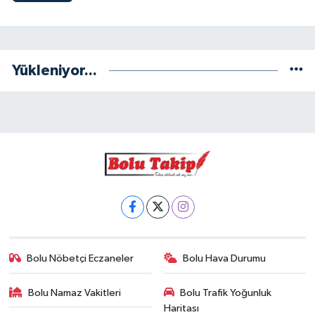
Yükleniyor...
Bolu Nöbetçi Eczaneler
Bolu Hava Durumu
Bolu Namaz Vakitleri
Bolu Trafik Yoğunluk
Haritası