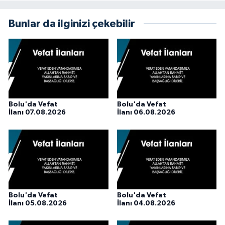
Bunlar da ilginizi çekebilir
Bolu'da Vefat
Bolu'da Vefat
İlanı 07.08.2026
İlanı 06.08.2026
Bolu'da Vefat
Bolu'da Vefat
İlanı 05.08.2026
İlanı 04.08.2026