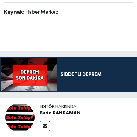
Kaynak:
Haber Merkezi
ŞİDDETLİ DEPREM
EDITÖR HAKKINDA
Sude KAHRAMAN