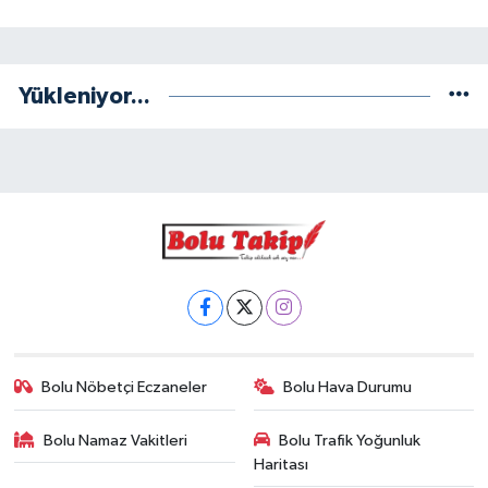
Yükleniyor...
Bolu Nöbetçi Eczaneler
Bolu Hava Durumu
Bolu Namaz Vakitleri
Bolu Trafik Yoğunluk
Haritası