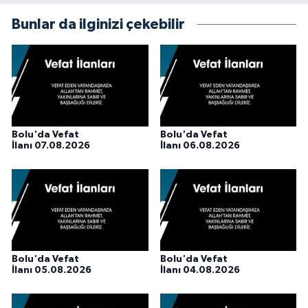
Bunlar da ilginizi çekebilir
Bolu'da Vefat
Bolu'da Vefat
İlanı 07.08.2026
İlanı 06.08.2026
Bolu'da Vefat
Bolu'da Vefat
İlanı 05.08.2026
İlanı 04.08.2026