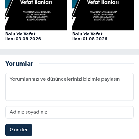
Bolu'da Vefat
Bolu'da Vefat
İlanı 03.08.2026
İlanı 01.08.2026
Yorumlar
Gönder