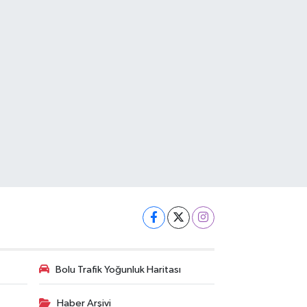
Bolu Trafik Yoğunluk Haritası
Haber Arşivi