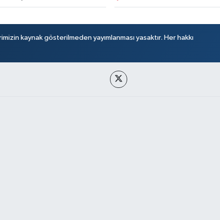
rimizin kaynak gösterilmeden yayımlanması yasaktır. Her hakkı