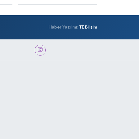
Haber Yazılımı:
TE Bilişim